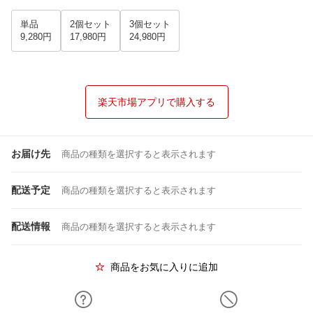
単品
2個セット
3個セット
9,280円
17,980円
24,980円
楽天市場アプリで購入する
お届け先
商品の種類を選択すると表示されます
配送予定
商品の種類を選択すると表示されます
配送情報
商品の種類を選択すると表示されます
商品をお気に入りに追加