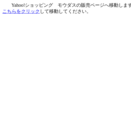
Yahoo!ショッピング モウダスの販売ページへ移動しま
こちらをクリック
して移動してください。